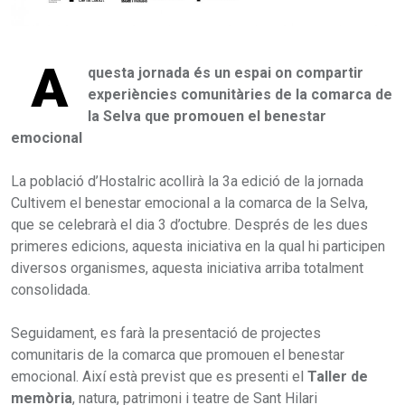
A
questa jornada és un espai on compartir
experiències comunitàries de la comarca de
la Selva que promouen el benestar
emocional
La població d’Hostalric acollirà la 3a edició de la jornada
Cultivem el benestar emocional a la comarca de la Selva,
que se celebrarà el dia 3 d’octubre. Després de les dues
primeres edicions, aquesta iniciativa en la qual hi participen
diversos organismes, aquesta iniciativa arriba totalment
consolidada.
Seguidament, es farà la presentació de projectes
comunitaris de la comarca que promouen el benestar
emocional. Així està previst que es presenti el
Taller de
memòria
, natura, patrimoni i teatre de Sant Hilari