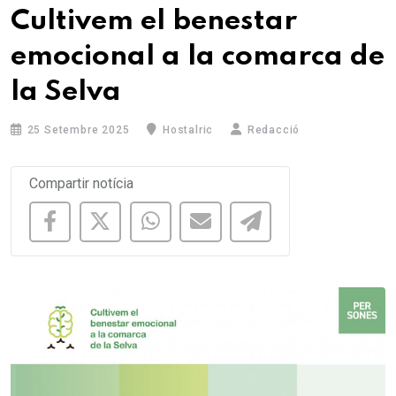
Cultivem el benestar
emocional a la comarca de
la Selva
25 Setembre 2025
Hostalric
Redacció
Compartir notícia