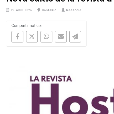
29 Abril 2026
Hostalric
Redacció
Compartir notícia