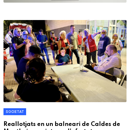
SOCIETAT
Reallotjats en un balneari de Caldes de