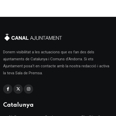
Donem visibilitat a les actuacions que es fan des dels
ajuntaments de Catalunya i Comuns d'Andorra. Si ets
Ajuntament posa't en contacte amb la nostra redacció i activa
la teva Sala de Premsa.
Catalunya