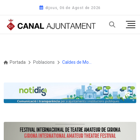
dijous, 06 de Agost de 2026
Portada
Poblacions
Caldes de Montbui