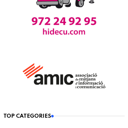
TOP CATEGORIES