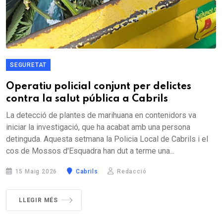
SEGURETAT
Operatiu policial conjunt per delictes
contra la salut pública a Cabrils
La detecció de plantes de marihuana en contenidors va
iniciar la investigació, que ha acabat amb una persona
detinguda. Aquesta setmana la Policia Local de Cabrils i el
cos de Mossos d'Esquadra han dut a terme una...
15 Maig 2026
Cabrils
Redacció
LLEGIR MÉS