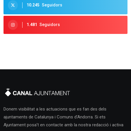
10.245
Seguidors
1.481
Seguidors
Donem visibilitat a les actuacions que es fan des dels
ajuntaments de Catalunya i Comuns d'Andorra. Si ets
Ajuntament posa't en contacte amb la nostra redacció i activa