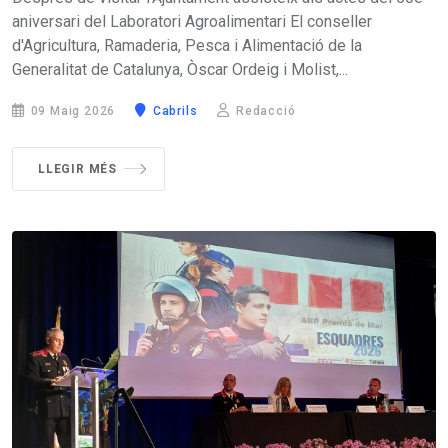
aniversari del Laboratori Agroalimentari El conseller
d'Agricultura, Ramaderia, Pesca i Alimentació de la
Generalitat de Catalunya, Òscar Ordeig i Molist,...
09 Maig 2026
Cabrils
Redacció
LLEGIR MÉS