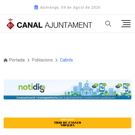
diumenge, 09 de Agost de 2026
Portada
Poblacions
Cabrils