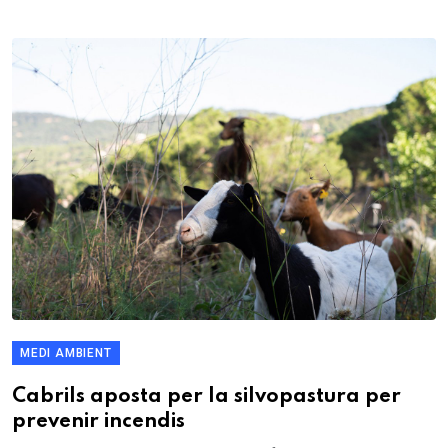
MEDI AMBIENT
Cabrils aposta per la silvopastura per
prevenir incendis