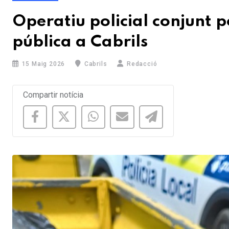
Operatiu policial conjunt pe
pública a Cabrils
15 Maig 2026
Cabrils
Redacció
Compartir notícia