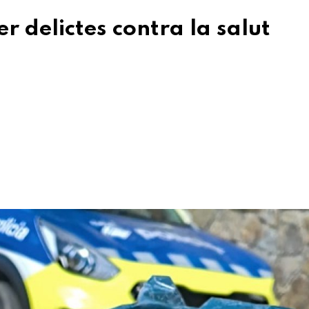
r delictes contra la salut