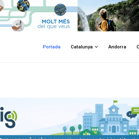
Portada
Catalunya
Andorra
C