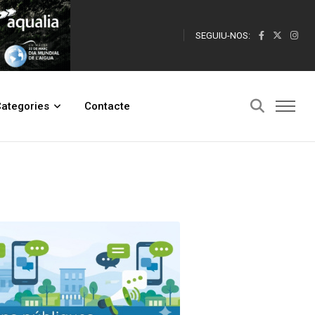
SEGUIU-NOS:
ategories
Contacte