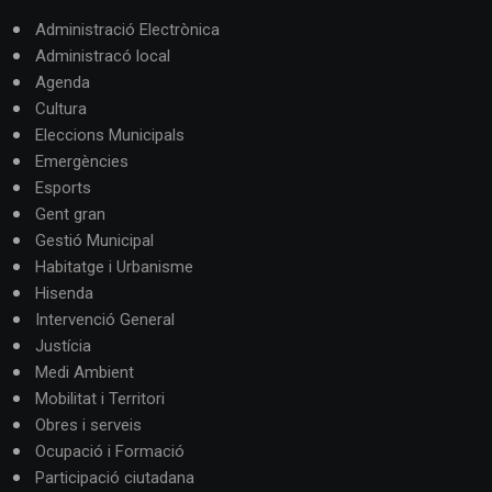
Administració Electrònica
Administracó local
Agenda
Cultura
Eleccions Municipals
Emergències
Esports
Gent gran
Gestió Municipal
Habitatge i Urbanisme
Hisenda
Intervenció General
Justícia
Medi Ambient
Mobilitat i Territori
Obres i serveis
Ocupació i Formació
Participació ciutadana