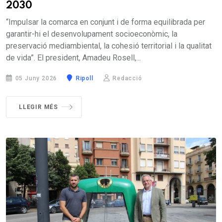
2030
“Impulsar la comarca en conjunt i de forma equilibrada per
garantir-hi el desenvolupament socioeconòmic, la
preservació mediambiental, la cohesió territorial i la qualitat
de vida”. El president, Amadeu Rosell,...
05 Juny 2026
Ripoll
Redacció
LLEGIR MÉS