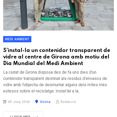
MEDI AMBIENT
S’instal·la un contenidor transparent de
vidre al centre de Girona amb motiu del
Dia Mundial del Medi Ambient
La ciutat de Girona disposa des de fa uns dies d’un
contenidor transparent destinat als residus d’envasos de
vidre amb l’objectiu de desmuntar alguns dels mites més
estesos sobre el reciclatge. Instal·lat a la...
05 Juny 2026
Girona
Redacció
LLEGIR MÉS