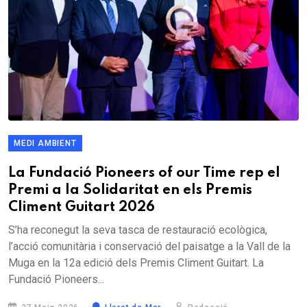
MEDI AMBIENT
La Fundació Pioneers of our Time rep el
Premi a la Solidaritat en els Premis
Climent Guitart 2026
S’ha reconegut la seva tasca de restauració ecològica,
l’acció comunitària i conservació del paisatge a la Vall de la
Muga en la 12a edició dels Premis Climent Guitart. La
Fundació Pioneers...