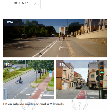
LLEGIR MÉS