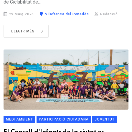
de Ciclabilitat de...
29 Maig 2026
Vilafranca del Penedès
Redacció
LLEGIR MÉS
MEDI AMBIENT
PARTICIPACIÓ CIUTADANA
JOVENTUT