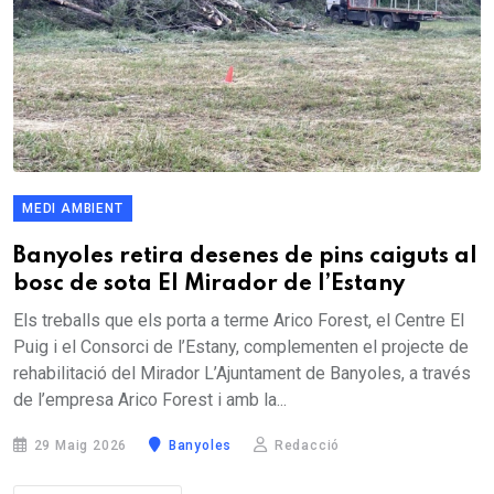
MEDI AMBIENT
Banyoles retira desenes de pins caiguts al
bosc de sota El Mirador de l’Estany
Els treballs que els porta a terme Arico Forest, el Centre El
Puig i el Consorci de l’Estany, complementen el projecte de
rehabilitació del Mirador L’Ajuntament de Banyoles, a través
de l’empresa Arico Forest i amb la...
29 Maig 2026
Banyoles
Redacció