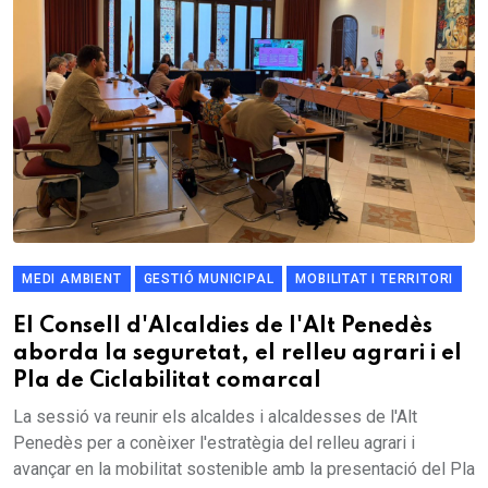
MEDI AMBIENT
GESTIÓ MUNICIPAL
MOBILITAT I TERRITORI
El Consell d'Alcaldies de l'Alt Penedès
aborda la seguretat, el relleu agrari i el
Pla de Ciclabilitat comarcal
La sessió va reunir els alcaldes i alcaldesses de l'Alt
Penedès per a conèixer l'estratègia del relleu agrari i
avançar en la mobilitat sostenible amb la presentació del Pla