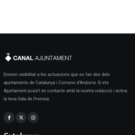
Donem visibilitat a les actuacions que es fan des dels
ajuntaments de Catalunya i Comuns d'Andorra. Si ets
Ajuntament posa't en contacte amb la nostra redacció i activa
la teva Sala de Premsa.