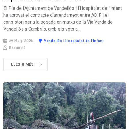
El Ple de l’Ajuntament de Vandellòs i l’Hospitalet de l’Infant
ha aprovat el contracte d’arrendament entre ADIF i el
consistori per a la posada en marxa de la Via Verda de
Vandellòs a Cambrils, amb els vots a...
29 Maig 2026
Vandellós i Hospitalet de l'Infant
Redacció
LLEGIR MÉS