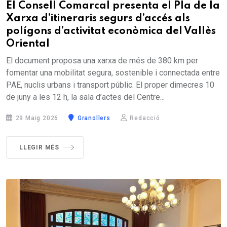
El Consell Comarcal presenta el Pla de la
Xarxa d’itineraris segurs d’accés als
polígons d’activitat econòmica del Vallès
Oriental
El document proposa una xarxa de més de 380 km per
fomentar una mobilitat segura, sostenible i connectada entre
PAE, nuclis urbans i transport públic. El proper dimecres 10
de juny a les 12 h, la sala d’actes del Centre...
29 Maig 2026
Granollers
Redacció
LLEGIR MÉS