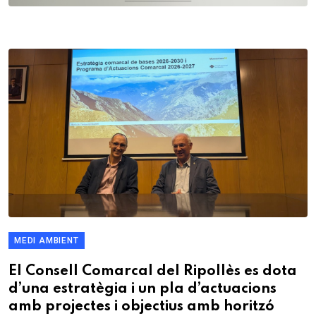
MEDI AMBIENT
El Consell Comarcal del Ripollès es dota
d’una estratègia i un pla d’actuacions
amb projectes i objectius amb horitzó