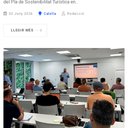
del Pla de Sostenibilitat Turística en...
03 Juny 2026
Calella
Redacció
LLEGIR MÉS