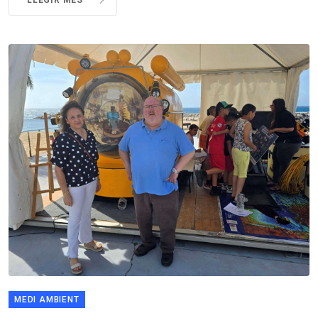
MEDI AMBIENT