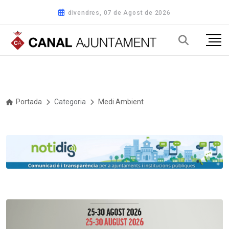
divendres, 07 de Agost de 2026
Portada
Categoria
Medi Ambient