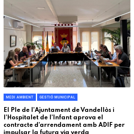
MEDI AMBIENT
GESTIÓ MUNICIPAL
El Ple de l’Ajuntament de Vandellòs i
l’Hospitalet de l’Infant aprova el
contracte d’arrendament amb ADIF per
impulsar la futura via verda