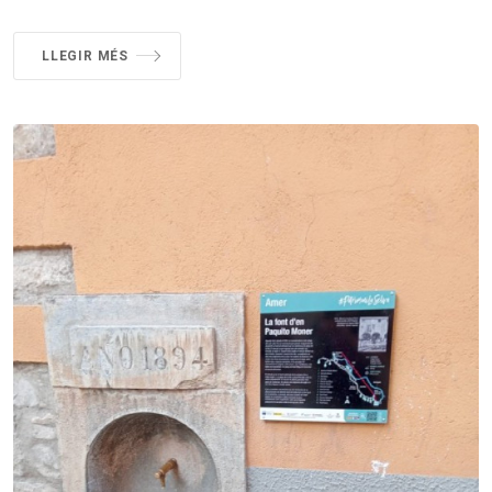
LLEGIR MÉS