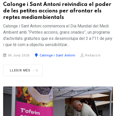
Calonge i Sant Antoni reivindica el poder
de les petites accions per afrontar els
reptes mediambientals
Calonge i Sant Antoni commemora el Dia Mundial del Medi
Ambient amb “Petites accions, grans onades”, un programa
d’activitats gratuïtes que es desenvolupa del 3 a l’11 de juny
i que té com a objectiu sensibilitzar...
04 Juny 2026
Calonge i Sant Antoni
Redacció
LLEGIR MÉS