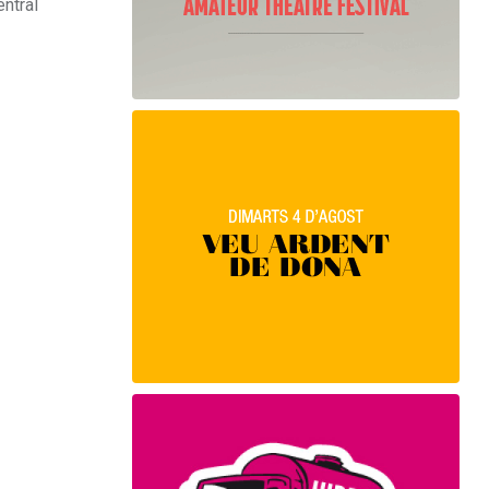
entral