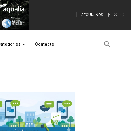
SEGUIU-NOS:
ategories
Contacte