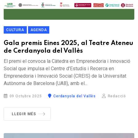
CULTURA
AGENDA
Gala premis Eines 2025, al Teatre Ateneu
de Cerdanyola del Vallès
El premi el convoca la Càtedra en Emprenedoria i Innovació
Social que impulsa el Centre d'Estudis i Recerca en
Emprenedoria i Innovació Social (CREIS) de la Universitat
Autònoma de Barcelona (UAB), amb el...
09 Octubre 2025
Cerdanyola del Vallès
Redacció
LLEGIR MÉS