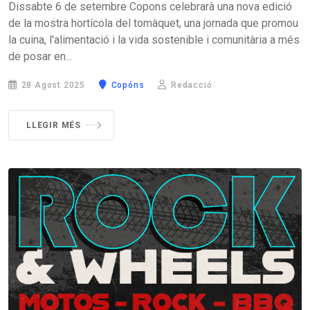
Dissabte 6 de setembre Copons celebrarà una nova edició
de la mostra hortícola del tomàquet, una jornada que promou
la cuina, l'alimentació i la vida sostenible i comunitària a més
de posar en...
28 Agost 2025
Copóns
Redacció
LLEGIR MÉS