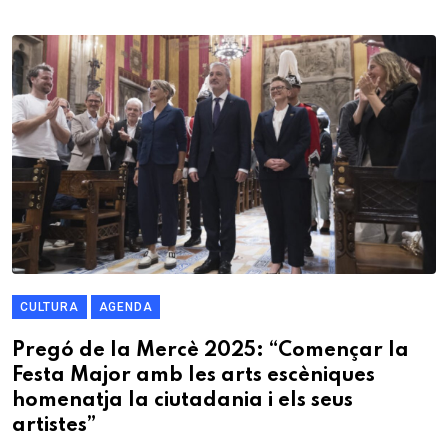
CULTURA
AGENDA
Pregó de la Mercè 2025: “Començar la
Festa Major amb les arts escèniques
homenatja la ciutadania i els seus
artistes”