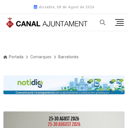
dissabte, 08 de Agost de 2026
Portada
Comarques
Barcelonès