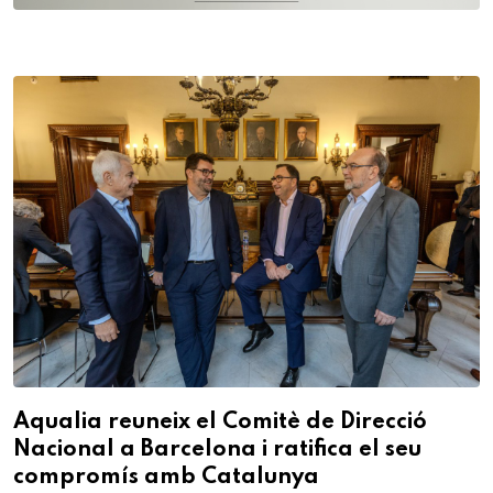
Aqualia reuneix el Comitè de Direcció
Nacional a Barcelona i ratifica el seu
compromís amb Catalunya