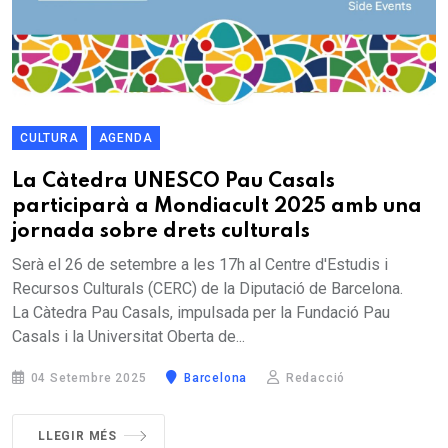
CULTURA
AGENDA
La Càtedra UNESCO Pau Casals
participarà a Mondiacult 2025 amb una
jornada sobre drets culturals
Serà el 26 de setembre a les 17h al Centre d'Estudis i
Recursos Culturals (CERC) de la Diputació de Barcelona.
La Càtedra Pau Casals, impulsada per la Fundació Pau
Casals i la Universitat Oberta de...
04 Setembre 2025
Barcelona
Redacció
LLEGIR MÉS