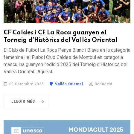
CF Caldes i CF La Roca guanyen el
Torneig d’Històrics del Vallès Oriental
El Club de Futbol La Roca Penya Blanc i Blava en la categoria
femenina i el Futbol Club Caldes de Montbui en categoria
masculina guanyen l’edició 2025 del Torneig d'Històrics del
Vallès Oriental. Aquest...
08 Setembre 2025
Vallés Oriental
Redacció
LLEGIR MÉS