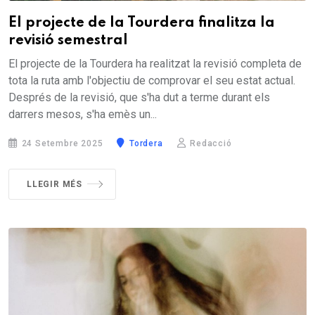
El projecte de la Tourdera finalitza la
revisió semestral
El projecte de la Tourdera ha realitzat la revisió completa de
tota la ruta amb l'objectiu de comprovar el seu estat actual.
Després de la revisió, que s'ha dut a terme durant els
darrers mesos, s'ha emès un...
24 Setembre 2025
Tordera
Redacció
LLEGIR MÉS