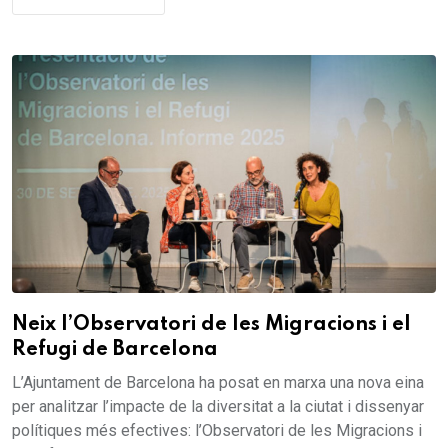
Neix l’Observatori de les Migracions i el
Refugi de Barcelona
L’Ajuntament de Barcelona ha posat en marxa una nova eina
per analitzar l’impacte de la diversitat a la ciutat i dissenyar
polítiques més efectives: l’Observatori de les Migracions i