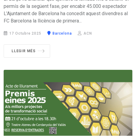
permís de la següent fase, per encabir 45.000 espectador
L'Ajuntament de Barcelona ha concedit aquest divendres al
FC Barcelona la llicència de primera...
17 Octubre 2025
Barcelona
ACN
LLEGIR MÉS