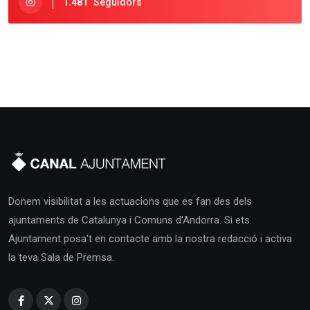
1.481
Seguidors
Donem visibilitat a les actuacions que es fan des dels
ajuntaments de Catalunya i Comuns d'Andorra. Si ets
Ajuntament posa't en contacte amb la nostra redacció i activa
la teva Sala de Premsa.