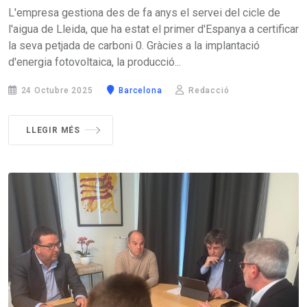
L'empresa gestiona des de fa anys el servei del cicle de
l'aigua de Lleida, que ha estat el primer d'Espanya a certificar
la seva petjada de carboni 0. Gràcies a la implantació
d'energia fotovoltaica, la producció...
24 Octubre 2025
Barcelona
Redacció
LLEGIR MÉS