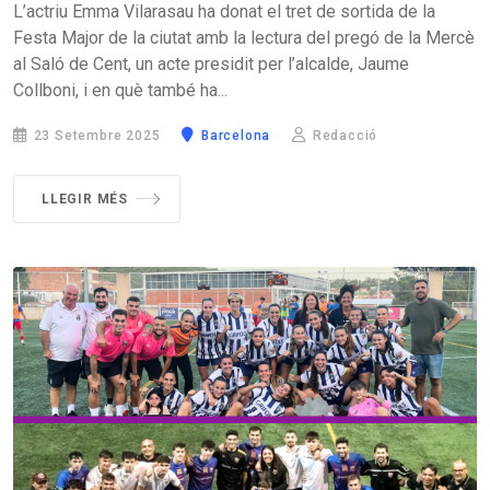
L’actriu Emma Vilarasau ha donat el tret de sortida de la
Festa Major de la ciutat amb la lectura del pregó de la Mercè
al Saló de Cent, un acte presidit per l’alcalde, Jaume
Collboni, i en què també ha...
23 Setembre 2025
Barcelona
Redacció
LLEGIR MÉS