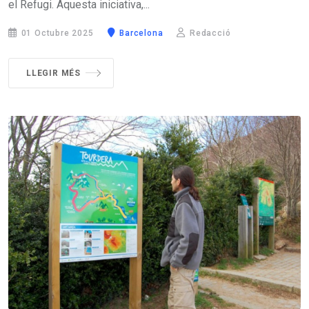
el Refugi. Aquesta iniciativa,...
01 Octubre 2025
Barcelona
Redacció
LLEGIR MÉS