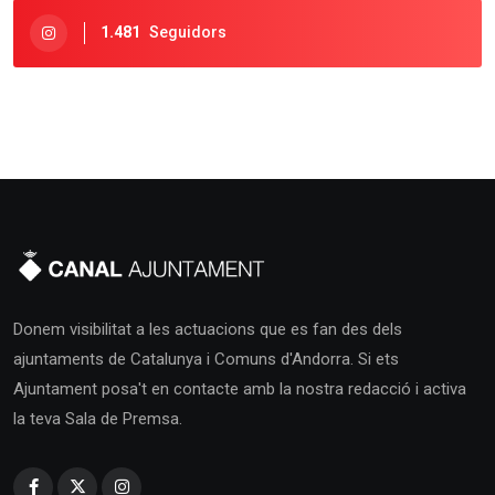
1.481
Seguidors
Donem visibilitat a les actuacions que es fan des dels
ajuntaments de Catalunya i Comuns d'Andorra. Si ets
Ajuntament posa't en contacte amb la nostra redacció i activa
la teva Sala de Premsa.