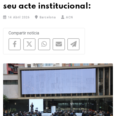
seu acte institucional:
14 Abril 2026
Barcelona
ACN
Compartir notícia