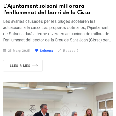
L’Ajuntament solsoní millorarà
l’enllumenat del barri de la Cissa
Les avaries causades per les pluges acceleren les
actuacions a la xarxa Les properes setmanes, l’Ajuntament
de Solsona durà a terme diverses actuacions de millora de
l’enllumenat del sector de la Creu de Sant Joan (Cissa) per...
25 Març 2025
Solsona
Redacció
LLEGIR MÉS