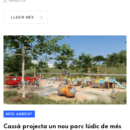
Redacció
LLEGIR MÉS
MEDI AMBIENT
Cassà projecta un nou parc lúdic de més