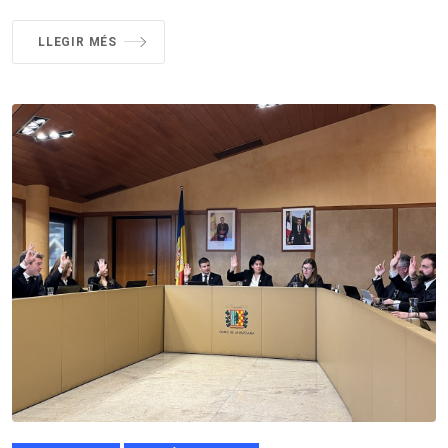
LLEGIR MÉS