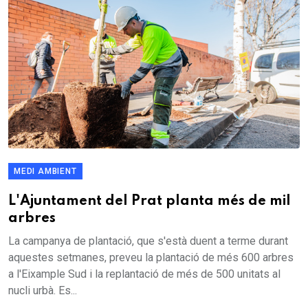
MEDI AMBIENT
L'Ajuntament del Prat planta més de mil
arbres
La campanya de plantació, que s'està duent a terme durant
aquestes setmanes, preveu la plantació de més 600 arbres
a l'Eixample Sud i la replantació de més de 500 unitats al
nucli urbà. Es...