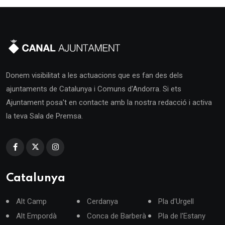
Donem visibilitat a les actuacions que es fan des dels
ajuntaments de Catalunya i Comuns d'Andorra. Si ets
Ajuntament posa't en contacte amb la nostra redacció i activa
la teva Sala de Premsa.
Catalunya
Alt Camp
Cerdanya
Pla d'Urgell
Alt Empordà
Conca de Barberà
Pla de l'Estany