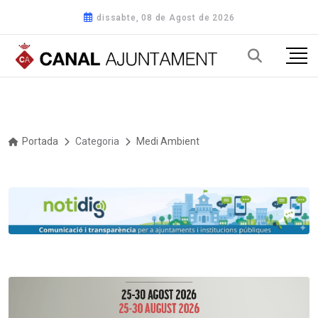
dissabte, 08 de Agost de 2026
Portada
Categoria
Medi Ambient