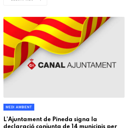
MEDI AMBIENT
L’Ajuntament de Pineda signa la
declaració conjunta de 14 municipis per