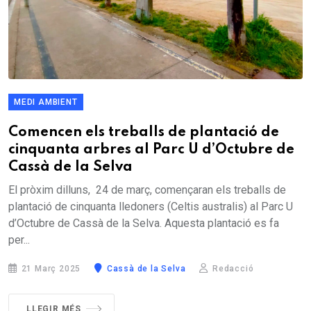
MEDI AMBIENT
Comencen els treballs de plantació de
cinquanta arbres al Parc U d’Octubre de
Cassà de la Selva
El pròxim dilluns, 24 de març, començaran els treballs de
plantació de cinquanta lledoners (Celtis australis) al Parc U
d’Octubre de Cassà de la Selva. Aquesta plantació es fa
per...
21 Març 2025
Cassà de la Selva
Redacció
LLEGIR MÉS