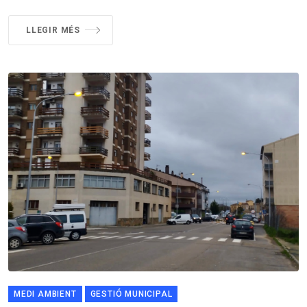
LLEGIR MÉS
MEDI AMBIENT
GESTIÓ MUNICIPAL