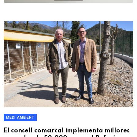
MEDI AMBIENT
El consell comarcal implementa millores