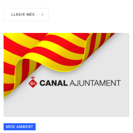
LLEGIR MÉS
MEDI AMBIENT