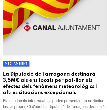
MEDI AMBIENT
La Diputació de Tarragona destinarà
3,5M€ als ens locals per pal·liar els
efectes dels fenòmens meteorològics i
altres situacions excepcionals
Els ens locals interessats ja poden presentar les sol·licituds
fins al proper 30 d'abril La Diputació de Tarragona destinarà