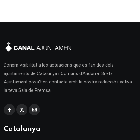
Donem visibilitat a les actuacions que es fan des dels
ajuntaments de Catalunya i Comuns d'Andorra. Si ets
Ajuntament posa't en contacte amb la nostra redacció i activa
la teva Sala de Premsa.
Catalunya