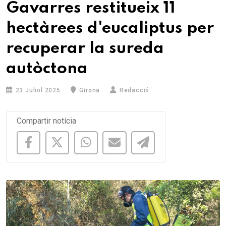
Gavarres restitueix 11
hectàrees d'eucaliptus per
recuperar la sureda
autòctona
23 Juliol 2025
Girona
Redacció
Compartir notícia