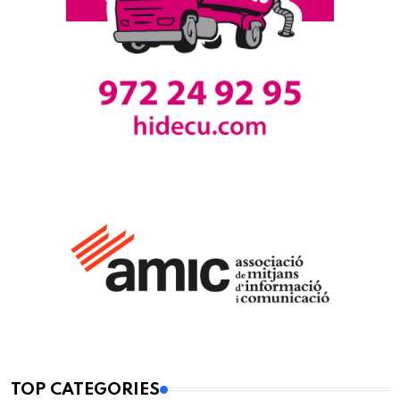
TOP CATEGORIES