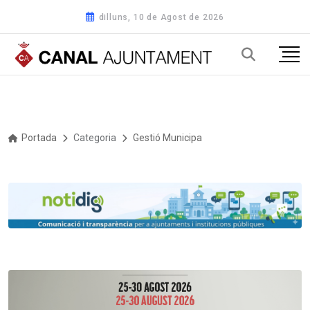
dilluns, 10 de Agost de 2026
Portada
Categoria
Gestió Municipal