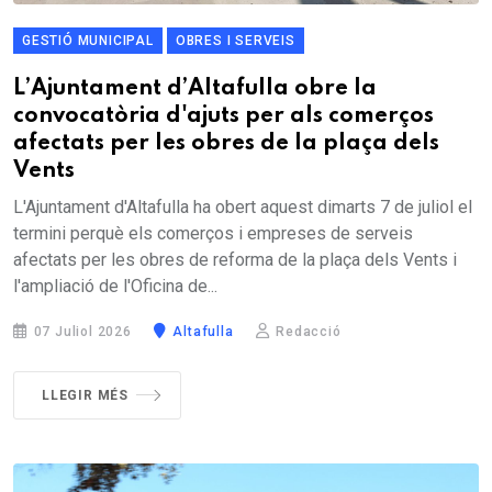
GESTIÓ MUNICIPAL
OBRES I SERVEIS
L’Ajuntament d’Altafulla obre la
convocatòria d'ajuts per als comerços
afectats per les obres de la plaça dels
Vents
L'Ajuntament d'Altafulla ha obert aquest dimarts 7 de juliol el
termini perquè els comerços i empreses de serveis
afectats per les obres de reforma de la plaça dels Vents i
l'ampliació de l'Oficina de...
07 Juliol 2026
Altafulla
Redacció
LLEGIR MÉS