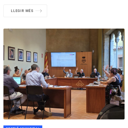
LLEGIR MÉS