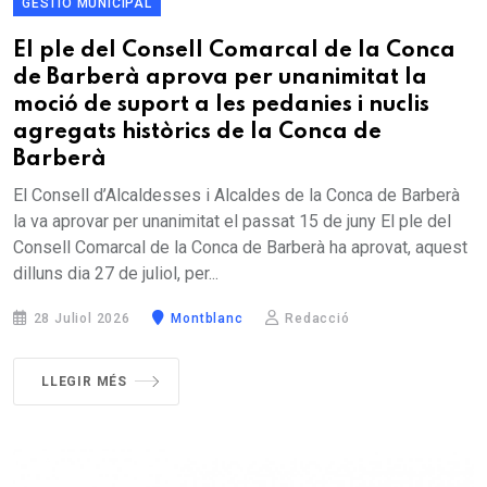
GESTIÓ MUNICIPAL
El ple del Consell Comarcal de la Conca
de Barberà aprova per unanimitat la
moció de suport a les pedanies i nuclis
agregats històrics de la Conca de
Barberà
El Consell d’Alcaldesses i Alcaldes de la Conca de Barberà
la va aprovar per unanimitat el passat 15 de juny El ple del
Consell Comarcal de la Conca de Barberà ha aprovat, aquest
dilluns dia 27 de juliol, per...
28 Juliol 2026
Montblanc
Redacció
LLEGIR MÉS