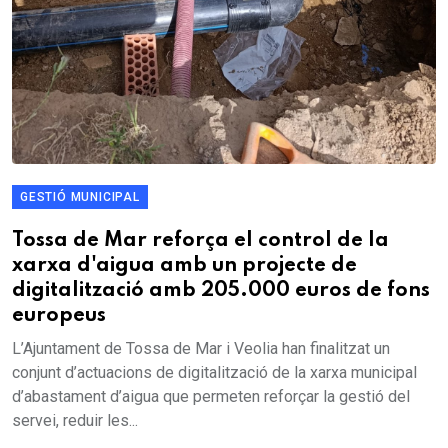
GESTIÓ MUNICIPAL
Tossa de Mar reforça el control de la
xarxa d'aigua amb un projecte de
digitalització amb 205.000 euros de fons
europeus
L’Ajuntament de Tossa de Mar i Veolia han finalitzat un
conjunt d’actuacions de digitalització de la xarxa municipal
d’abastament d’aigua que permeten reforçar la gestió del
servei, reduir les...