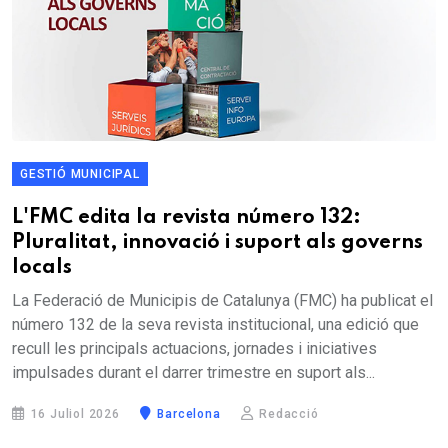
GESTIÓ MUNICIPAL
L'FMC edita la revista número 132:
Pluralitat, innovació i suport als governs
locals
La Federació de Municipis de Catalunya (FMC) ha publicat el
número 132 de la seva revista institucional, una edició que
recull les principals actuacions, jornades i iniciatives
impulsades durant el darrer trimestre en suport als...
16 Juliol 2026
Barcelona
Redacció