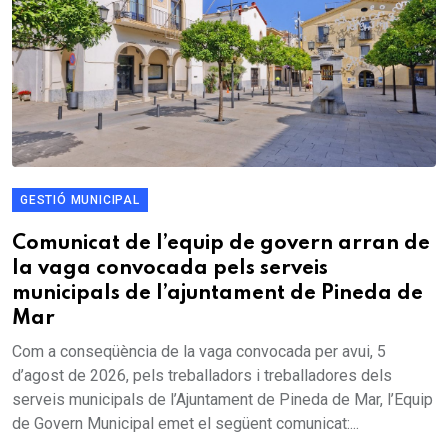
GESTIÓ MUNICIPAL
Comunicat de l’equip de govern arran de
la vaga convocada pels serveis
municipals de l’ajuntament de Pineda de
Mar
Com a conseqüència de la vaga convocada per avui, 5
d’agost de 2026, pels treballadors i treballadores dels
serveis municipals de l’Ajuntament de Pineda de Mar, l’Equip
de Govern Municipal emet el següent comunicat:...