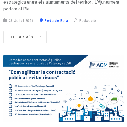
estratègica entre els ajuntaments del territori. L'Ajuntament
portarà al Ple...
28 Juliol 2026
Roda de Berà
Redacció
LLEGIR MÉS