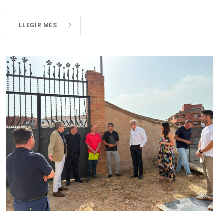
LLEGIR MÉS