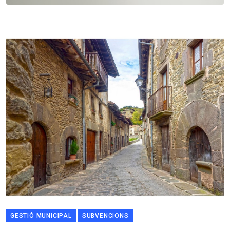
GESTIÓ MUNICIPAL
SUBVENCIONS