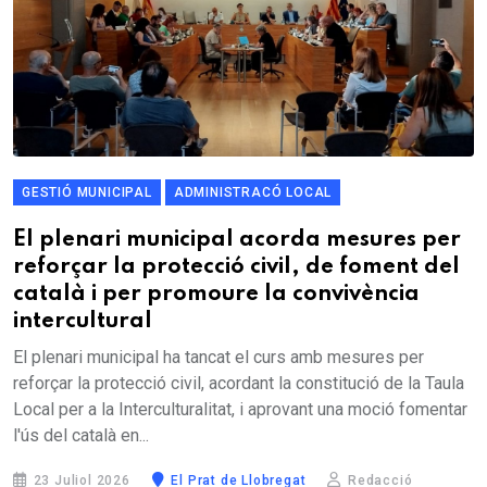
GESTIÓ MUNICIPAL
ADMINISTRACÓ LOCAL
El plenari municipal acorda mesures per
reforçar la protecció civil, de foment del
català i per promoure la convivència
intercultural
El plenari municipal ha tancat el curs amb mesures per
reforçar la protecció civil, acordant la constitució de la Taula
Local per a la Interculturalitat, i aprovant una moció fomentar
l'ús del català en...
23 Juliol 2026
El Prat de Llobregat
Redacció