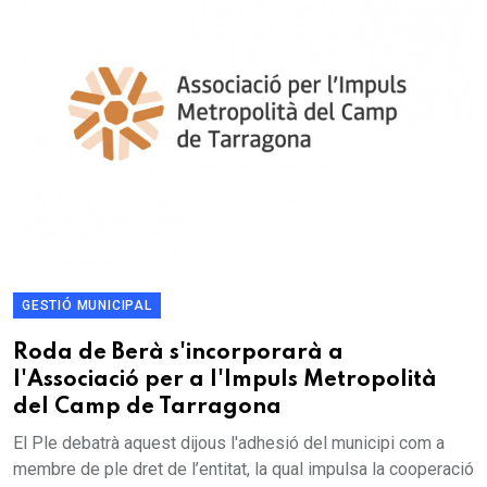
GESTIÓ MUNICIPAL
Roda de Berà s'incorporarà a
l'Associació per a l'Impuls Metropolità
del Camp de Tarragona
El Ple debatrà aquest dijous l'adhesió del municipi com a
membre de ple dret de l’entitat, la qual impulsa la cooperació