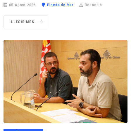
05 Agost 2026
Pineda de Mar
Redacció
LLEGIR MÉS