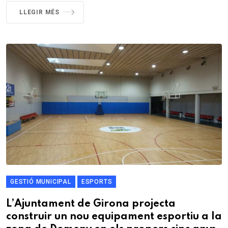
LLEGIR MÉS
GESTIÓ MUNICIPAL
ESPORTS
L’Ajuntament de Girona projecta
construir un nou equipament esportiu a la