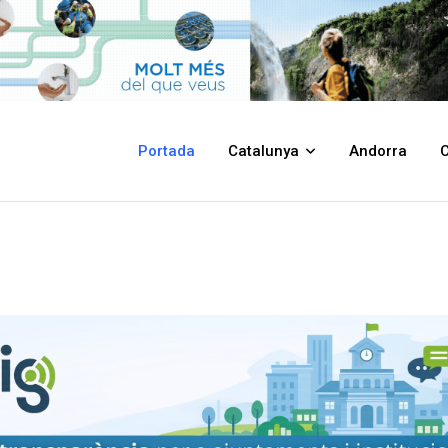
Portada
Catalunya
Andorra
C