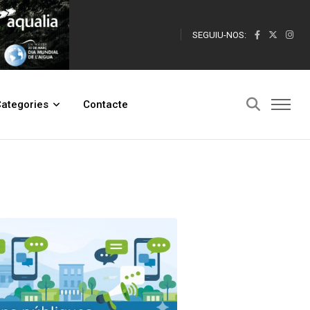
SEGUIU-NOS:
ategories
Contacte