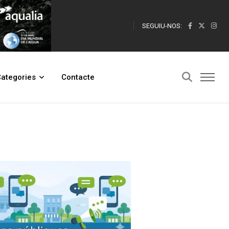
SEGUIU-NOS:
ategories
Contacte