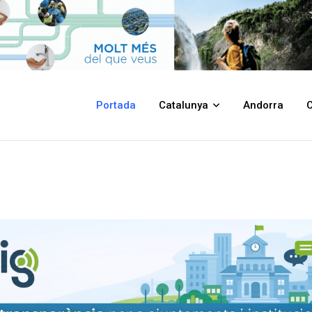
Portada
Catalunya
Andorra
C