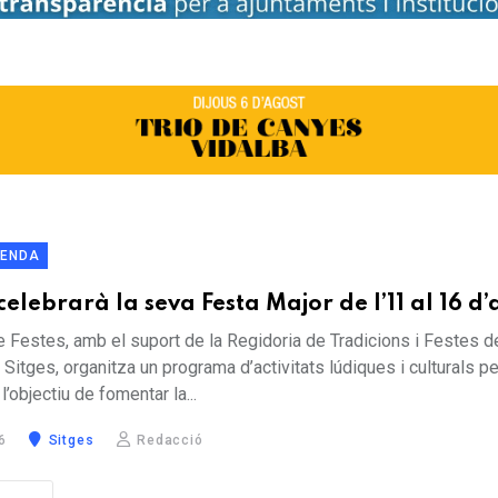
ENDA
celebrarà la seva Festa Major de l’11 al 16 d’
 Festes, amb el suport de la Regidoria de Tradicions i Festes d
 Sitges, organitza un programa d’activitats lúdiques i culturals pe
’objectiu de fomentar la...
6
Sitges
Redacció