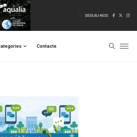
SEGUIU-NOS:
ategories
Contacte