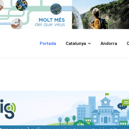
Portada
Catalunya
Andorra
C