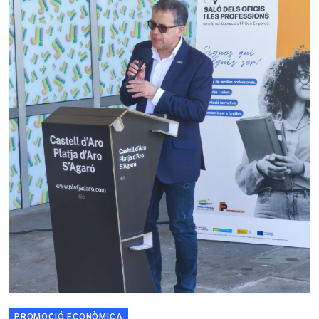
PROMOCIÓ ECONÒMICA