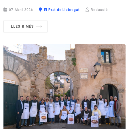
07 Abril 2026
El Prat de Llobregat
Redacció
LLEGIR MÉS