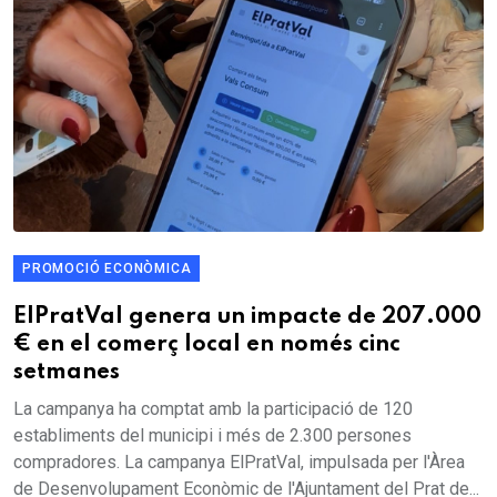
PROMOCIÓ ECONÒMICA
ElPratVal genera un impacte de 207.000
€ en el comerç local en només cinc
setmanes
La campanya ha comptat amb la participació de 120
establiments del municipi i més de 2.300 persones
compradores. La campanya ElPratVal, impulsada per l'Àrea
de Desenvolupament Econòmic de l'Ajuntament del Prat de...