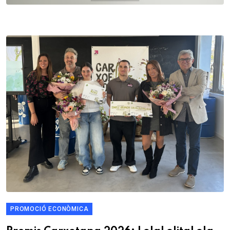
PROMOCIÓ ECONÒMICA