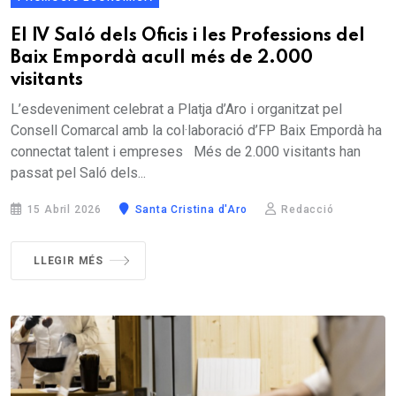
El IV Saló dels Oficis i les Professions del
Baix Empordà acull més de 2.000
visitants
L’esdeveniment celebrat a Platja d’Aro i organitzat pel
Consell Comarcal amb la col·laboració d’FP Baix Empordà ha
connectat talent i empreses Més de 2.000 visitants han
passat pel Saló dels...
15 Abril 2026
Santa Cristina d'Aro
Redacció
LLEGIR MÉS