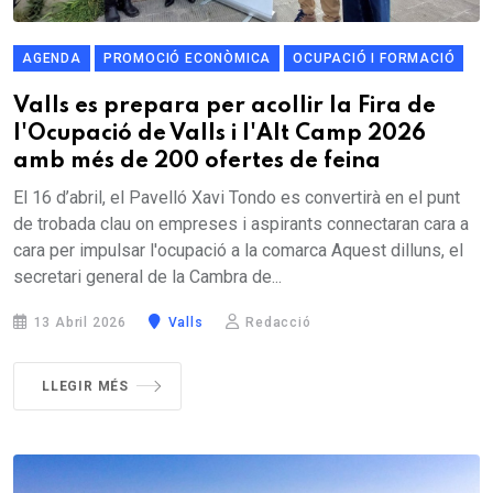
AGENDA
PROMOCIÓ ECONÒMICA
OCUPACIÓ I FORMACIÓ
Valls es prepara per acollir la Fira de
l'Ocupació de Valls i l'Alt Camp 2026
amb més de 200 ofertes de feina
El 16 d’abril, el Pavelló Xavi Tondo es convertirà en el punt
de trobada clau on empreses i aspirants connectaran cara a
cara per impulsar l'ocupació a la comarca Aquest dilluns, el
secretari general de la Cambra de...
13 Abril 2026
Valls
Redacció
LLEGIR MÉS