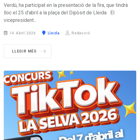
Verdú, ha participat en la presentació de la fira, que tindrà
lloc el 25 d'abril a la plaça del Dipòsit de Lleida El
vicepresident...
14 Abril 2026
Lleida
Redacció
LLEGIR MÉS