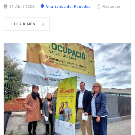
14 Abril 2026
Vilafranca del Penedès
Redacció
LLEGIR MÉS