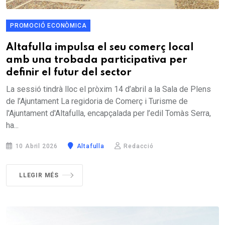
PROMOCIÓ ECONÒMICA
Altafulla impulsa el seu comerç local
amb una trobada participativa per
definir el futur del sector
La sessió tindrà lloc el pròxim 14 d’abril a la Sala de Plens
de l’Ajuntament La regidoria de Comerç i Turisme de
l'Ajuntament d'Altafulla, encapçalada per l’edil Tomàs Serra,
ha...
10 Abril 2026
Altafulla
Redacció
LLEGIR MÉS