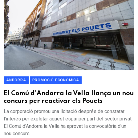
ANDORRA
PROMOCIÓ ECONÒMICA
El Comú d'Andorra la Vella llança un nou
concurs per reactivar els Pouets
La corporació promou una licitació després de constatar
l’interès per explotar aquest espai per part del sector privat
El Comú d’Andorra la Vella ha aprovat la convocatòria d’un
nou concurs...