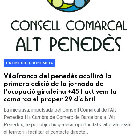
PROMOCIÓ ECONÒMICA
Vilafranca del penedès acollirà la
primera edició de la jornada de
l'ocupació girafeina +45 | activem la
comarca el proper 29 d'abril
La iniciativa, impulsada pel Consell Comarcal de l'Alt
Penedès i la Cambra de Comerç de Barcelona a l'Alt
Penedès, té per objectiu generar oportunitats laborals reals
al territori i facilitar el contacte directe...