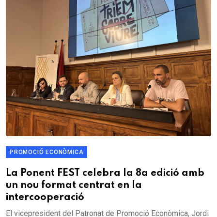
PROMOCIÓ ECONÒMICA
La Ponent FEST celebra la 8a edició amb
un nou format centrat en la
intercooperació
El vicepresident del Patronat de Promoció Econòmica, Jordi