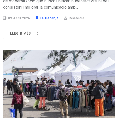
de modernització que busca unificar la identitat visual del
consistori i millorar la comunicació amb...
09 Abril 2026
La Canonja
Redacció
LLEGIR MÉS