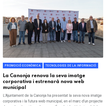
PROMOCIÓ ECONÒMICA
TECNOLOGIES DE LA INFORMACIÓ
La Canonja renova la seva imatge
corporativa i estrenarà nova web
municipal
L’Ajuntament de la Canonja ha presentat la seva nova imatge
corporativa i la futura web municipal, en el marc d’un projecte