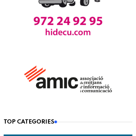
TOP CATEGORIES