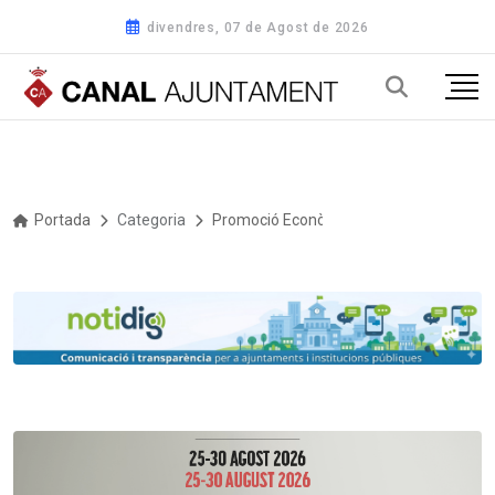
divendres, 07 de Agost de 2026
Portada
Categoria
Promoció Econòmica