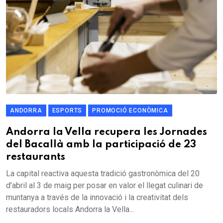
ANDORRA
ESPORTS
PROMOCIÓ ECONÒMICA
Andorra la Vella recupera les Jornades
del Bacallà amb la participació de 23
restaurants
La capital reactiva aquesta tradició gastronòmica del 20
d’abril al 3 de maig per posar en valor el llegat culinari de
muntanya a través de la innovació i la creativitat dels
restauradors locals Andorra la Vella...