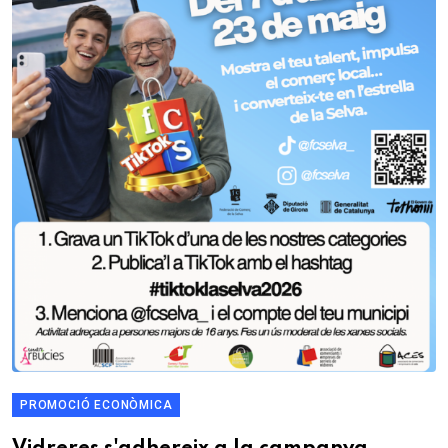
PROMOCIÓ ECONÒMICA