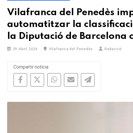
Vilafranca del Penedès imp
automatitzar la classificac
la Diputació de Barcelona
29 Abril 2026
Vilafranca del Penedès
Redacció
Compartir notícia