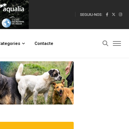
SEGUIU-NOS:
ategories
Contacte