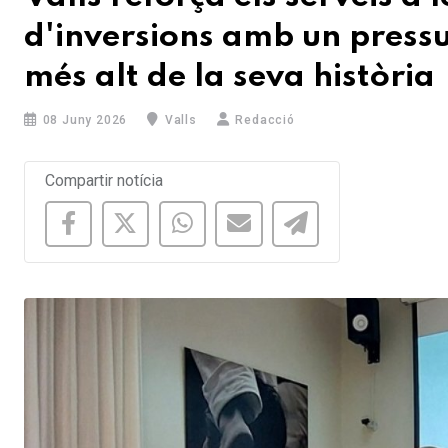
d'inversions amb un pressu
més alt de la seva història
08 Juny 2026
Valls
Redacció
Compartir notícia