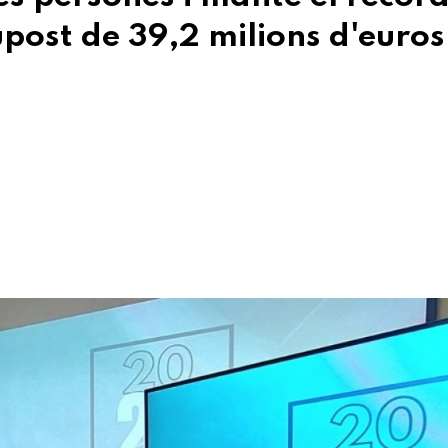
post de 39,2 milions d'euros,