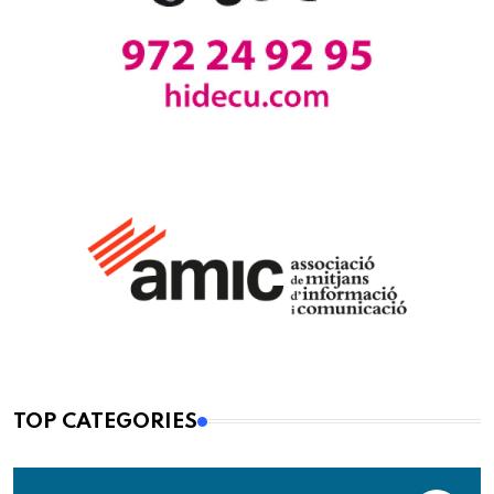
TOP CATEGORIES