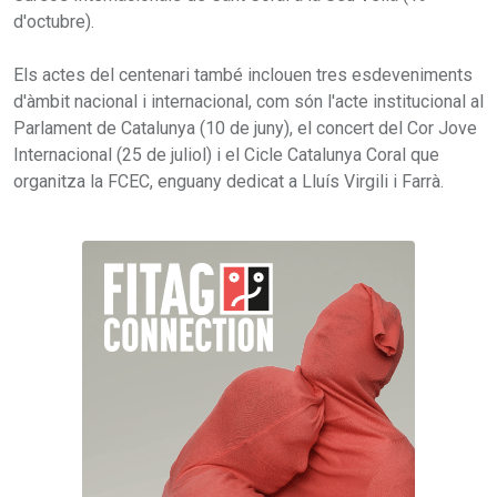
d'octubre).
Els actes del centenari també inclouen tres esdeveniments
d'àmbit nacional i internacional, com són l'acte institucional al
Parlament de Catalunya (10 de juny), el concert del Cor Jove
Internacional (25 de juliol) i el Cicle Catalunya Coral que
organitza la FCEC, enguany dedicat a Lluís Virgili i Farrà.