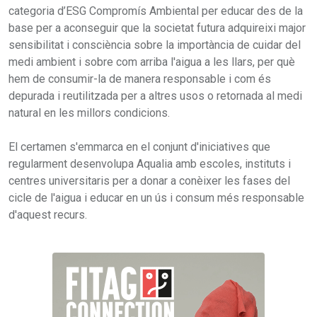
categoria d’ESG Compromís Ambiental per educar des de la
base per a aconseguir que la societat futura adquireixi major
sensibilitat i consciència sobre la importància de cuidar del
medi ambient i sobre com arriba l'aigua a les llars, per què
hem de consumir-la de manera responsable i com és
depurada i reutilitzada per a altres usos o retornada al medi
natural en les millors condicions.
El certamen s'emmarca en el conjunt d'iniciatives que
regularment desenvolupa Aqualia amb escoles, instituts i
centres universitaris per a donar a conèixer les fases del
cicle de l'aigua i educar en un ús i consum més responsable
d'aquest recurs.