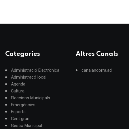
Categories
Altres Canals
Administració Electrònica
canalandorra.ad
Administracó local
Agenda
Cultura
Eleccions Municipals
Emergències
Esports
Gent gran
Gestió Municipal