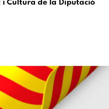
 i Cultura de la Diputació