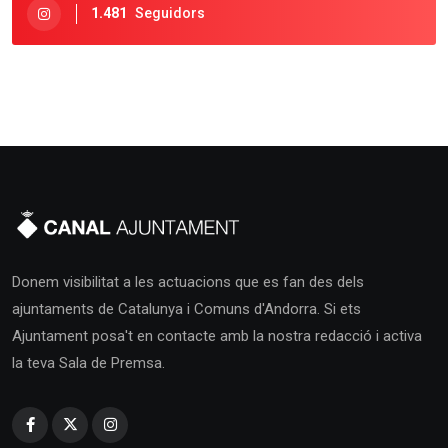
1.481
Seguidors
Donem visibilitat a les actuacions que es fan des dels
ajuntaments de Catalunya i Comuns d'Andorra. Si ets
Ajuntament posa't en contacte amb la nostra redacció i activa
la teva Sala de Premsa.