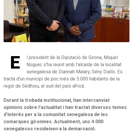
E
l president de la Diputació de Girona, Miquel
Noguer, s'ha reunit amb l'alcalde de la localitat
senegalesa de Diannah Malary, Sény Diallo. Es
tracta d'un municipi de poc més de 5.000 habitants de la
regió de Sédhiou, al sud del país africà.
Durant la trobada institucional, han intercanviat
opinions sobre l'actualitat i han tractat diversos temes
d'interès per a la comunitat senegalesa de les
comarques gironines. Actualment, uns 4.000
senegalesos resideixen a la demarcació.