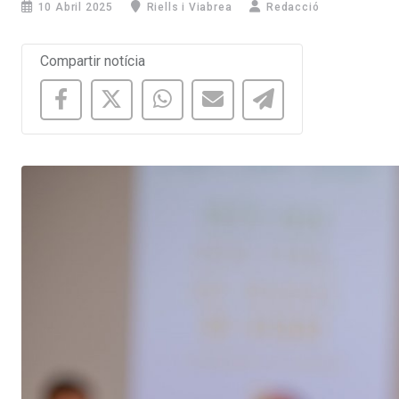
10 Abril 2025
Riells i Viabrea
Redacció
Compartir notícia