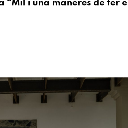
 “Mil i una maneres de fer e