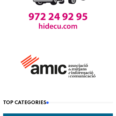
TOP CATEGORIES