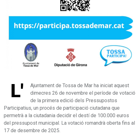
L'
Ajuntament de Tossa de Mar ha iniciat aquest
dimecres 26 de novembre el període de votació
de la primera edició dels Pressupostos
Participatius, un procés de participació ciutadana que
permetrà a la ciutadania decidir el destí de 100.000 euros
del pressupost municipal. La votació romandrà oberta fins al
17 de desembre de 2025.