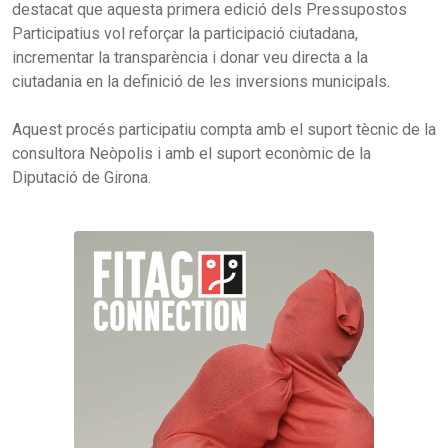
destacat que aquesta primera edició dels Pressupostos
Participatius vol reforçar la participació ciutadana,
incrementar la transparència i donar veu directa a la
ciutadania en la definició de les inversions municipals.
Aquest procés participatiu compta amb el suport tècnic de la
consultora Neòpolis i amb el suport econòmic de la
Diputació de Girona.