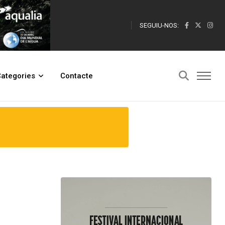
SEGUIU-NOS:
ategories
Contacte