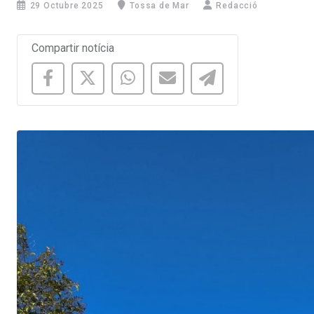
29 Octubre 2025
Tossa de Mar
Redacció
Compartir notícia