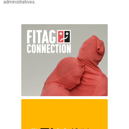
administratives.