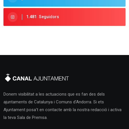
1.481
Seguidors
Donem visibilitat a les actuacions que es fan des dels
ajuntaments de Catalunya i Comuns d'Andorra. Si ets
Ajuntament posa't en contacte amb la nostra redacció i activa
la teva Sala de Premsa.