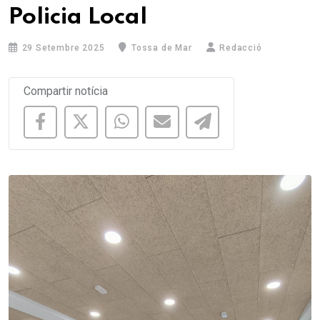
Policia Local
29 Setembre 2025
Tossa de Mar
Redacció
Compartir notícia