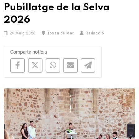
Pubillatge de la Selva
2026
24 Maig 2026
Tossa de Mar
Redacció
Compartir notícia