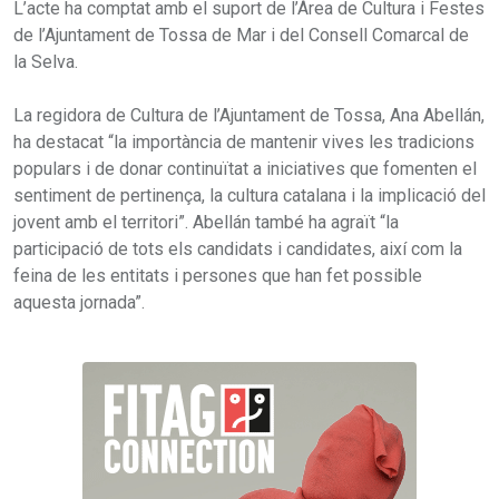
L’acte ha comptat amb el suport de l’Àrea de Cultura i Festes
de l’Ajuntament de Tossa de Mar i del Consell Comarcal de
la Selva.
La regidora de Cultura de l’Ajuntament de Tossa, Ana Abellán,
ha destacat “la importància de mantenir vives les tradicions
populars i de donar continuïtat a iniciatives que fomenten el
sentiment de pertinença, la cultura catalana i la implicació del
jovent amb el territori”. Abellán també ha agraït “la
participació de tots els candidats i candidates, així com la
feina de les entitats i persones que han fet possible
aquesta jornada”.