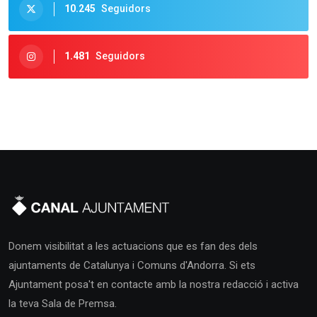
10.245
Seguidors
1.481
Seguidors
Donem visibilitat a les actuacions que es fan des dels
ajuntaments de Catalunya i Comuns d'Andorra. Si ets
Ajuntament posa't en contacte amb la nostra redacció i activa
la teva Sala de Premsa.