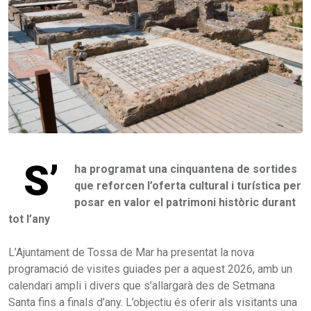
S’
ha programat una cinquantena de sortides
que reforcen l’oferta cultural i turística per
posar en valor el patrimoni històric durant
tot l’any
L’Ajuntament de Tossa de Mar ha presentat la nova
programació de visites guiades per a aquest 2026, amb un
calendari ampli i divers que s’allargarà des de Setmana
Santa fins a finals d’any. L’objectiu és oferir als visitants una