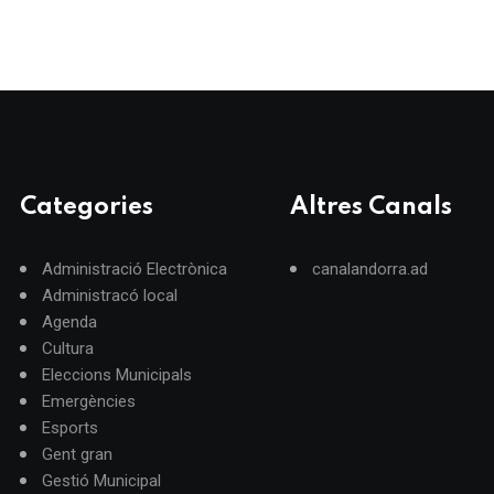
Categories
Altres Canals
Administració Electrònica
canalandorra.ad
Administracó local
Agenda
Cultura
Eleccions Municipals
Emergències
Esports
Gent gran
Gestió Municipal