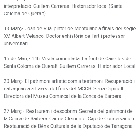
interpretació. Guillem Carreras. Historiador local (Santa
Coloma de Queralt).
13 Març- Joan de Rua, pintor de Montblanc a finals del segle
XV. Albert Velasco. Doctor enhistòria de l’art i professor
universitari.
15 de Març- 11h. Visita comentada. La font de Canelles de
Santa Coloma de Queralt. Guillem Carreras. Historiador Local
20 Març- El patrimoni artístic com a testimoni. Recuperació i
salvaguarda a través del fons del MCCB. Serra Orpinell.
Directora del Museu Comarcal de la Conca de Barberà.
27 Març - Restaurem i descobrim. Secrets del patrimoni de
la Conca de Barberà. Carme Clemente. Cap de Conservació i
Restauració de Béns Culturals de la Diputació de Tarragona.