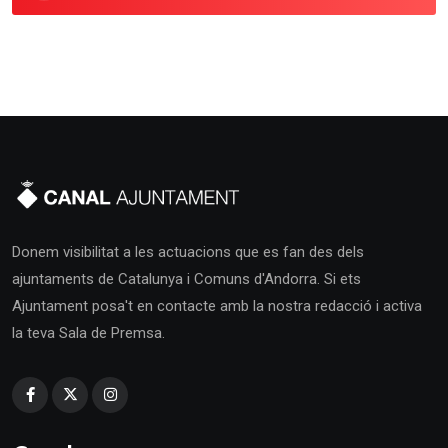
Donem visibilitat a les actuacions que es fan des dels
ajuntaments de Catalunya i Comuns d'Andorra. Si ets
Ajuntament posa't en contacte amb la nostra redacció i activa
la teva Sala de Premsa.