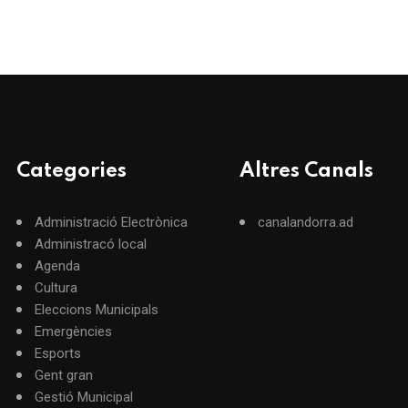
Categories
Altres Canals
Administració Electrònica
canalandorra.ad
Administracó local
Agenda
Cultura
Eleccions Municipals
Emergències
Esports
Gent gran
Gestió Municipal