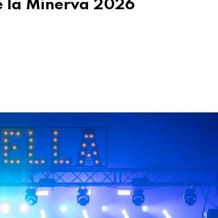
de la Minerva 2026