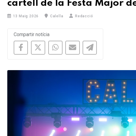
cartell de la Festa Major 
13 Maig 2026
Calella
Redacció
Compartir notícia