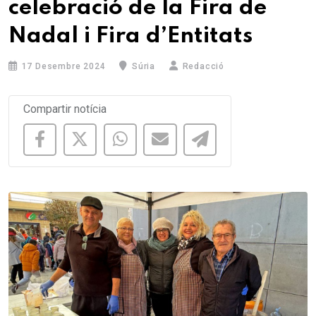
celebració de la Fira de
Nadal i Fira d’Entitats
17 Desembre 2024
Súria
Redacció
Compartir notícia