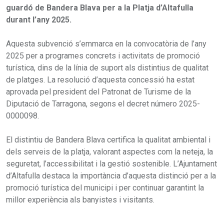
guardó de Bandera Blava per a la Platja d’Altafulla
durant l’any 2025.
Aquesta subvenció s’emmarca en la convocatòria de l’any
2025 per a programes concrets i activitats de promoció
turística, dins de la línia de suport als distintius de qualitat
de platges. La resolució d’aquesta concessió ha estat
aprovada pel president del Patronat de Turisme de la
Diputació de Tarragona, segons el decret número 2025-
0000098.
El distintiu de Bandera Blava certifica la qualitat ambiental i
dels serveis de la platja, valorant aspectes com la neteja, la
seguretat, l’accessibilitat i la gestió sostenible. L’Ajuntament
d’Altafulla destaca la importància d’aquesta distinció per a la
promoció turística del municipi i per continuar garantint la
millor experiència als banyistes i visitants.