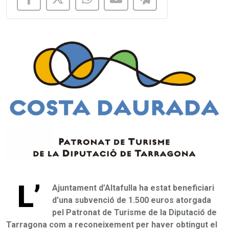
L’
Ajuntament d’Altafulla ha estat beneficiari
d’una subvenció de 1.500 euros atorgada
pel Patronat de Turisme de la Diputació de
Tarragona com a reconeixement per haver obtingut el