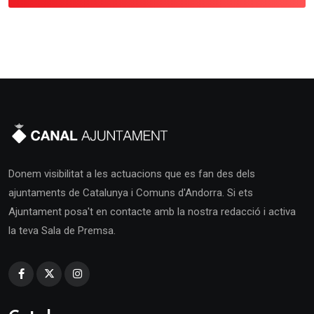
Donem visibilitat a les actuacions que es fan des dels
ajuntaments de Catalunya i Comuns d'Andorra. Si ets
Ajuntament posa't en contacte amb la nostra redacció i activa
la teva Sala de Premsa.