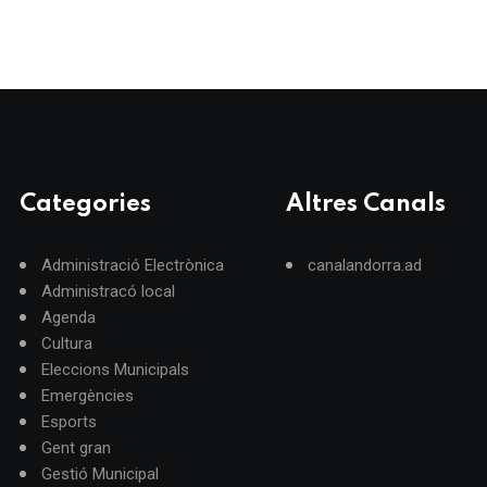
Categories
Altres Canals
Administració Electrònica
canalandorra.ad
Administracó local
Agenda
Cultura
Eleccions Municipals
Emergències
Esports
Gent gran
Gestió Municipal