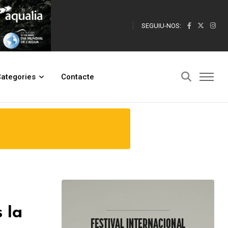
SEGUIU-NOS:
ategories
Contacte
 la