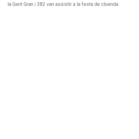
la Gent Gran i 382 van assistir a la festa de cloenda.