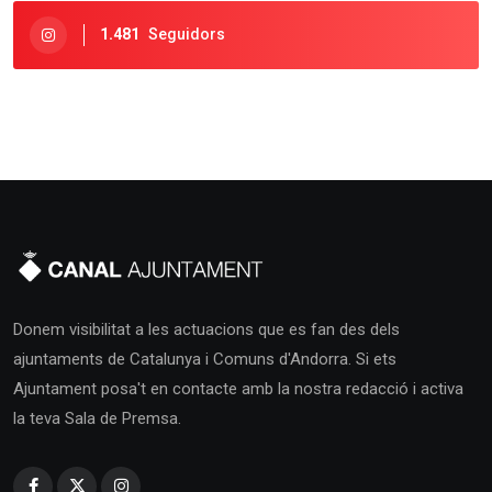
1.481
Seguidors
Donem visibilitat a les actuacions que es fan des dels
ajuntaments de Catalunya i Comuns d'Andorra. Si ets
Ajuntament posa't en contacte amb la nostra redacció i activa
la teva Sala de Premsa.