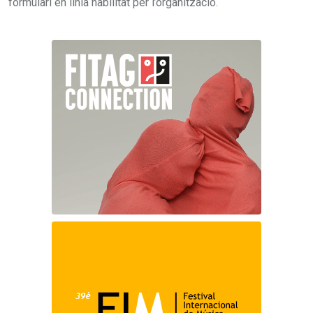
formulari en línia habilitat per l’organització.