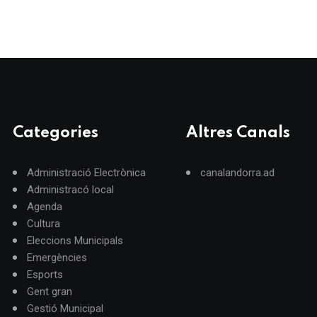
Categories
Altres Canals
Administració Electrònica
canalandorra.ad
Administracó local
Agenda
Cultura
Eleccions Municipals
Emergències
Esports
Gent gran
Gestió Municipal