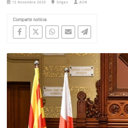
12 Novembre 2025
Sitges
ACN
Compartir notícia