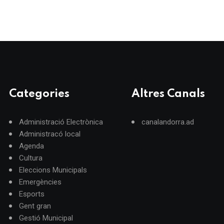
Categories
Altres Canals
Administració Electrònica
canalandorra.ad
Administracó local
Agenda
Cultura
Eleccions Municipals
Emergències
Esports
Gent gran
Gestió Municipal