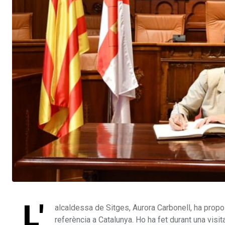
L'
alcaldessa de Sitges, Aurora Carbonell, ha pro
referència a Catalunya. Ho ha fet durant una visit