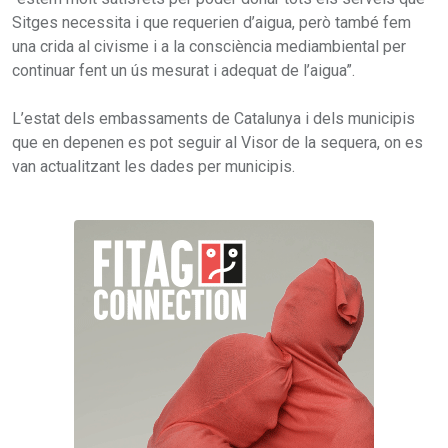
Sitges necessita i que requerien d’aigua, però també fem
una crida al civisme i a la consciència mediambiental per
continuar fent un ús mesurat i adequat de l’aigua”.
L’estat dels embassaments de Catalunya i dels municipis
que en depenen es pot seguir al Visor de la sequera, on es
van actualitzant les dades per municipis.