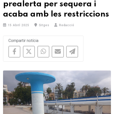
prealerta per sequera i
acaba amb les restriccions
15 Abril 2025
Sitges
Redacció
Compartir notícia