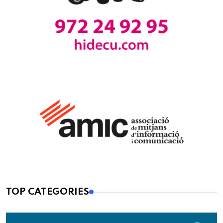
TOP CATEGORIES