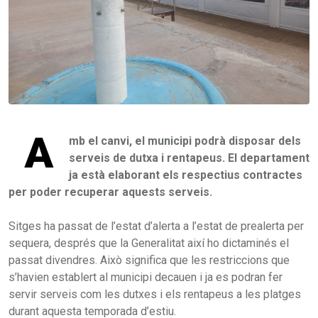
A
mb el canvi, el municipi podrà disposar dels
serveis de dutxa i rentapeus. El departament
ja està elaborant els respectius contractes
per poder recuperar aquests serveis.
Sitges ha passat de l’estat d’alerta a l’estat de prealerta per
sequera, després que la Generalitat així ho dictaminés el
passat divendres. Això significa que les restriccions que
s’havien establert al municipi decauen i ja es podran fer
servir serveis com les dutxes i els rentapeus a les platges
durant aquesta temporada d’estiu.