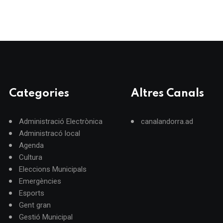
Categories
Altres Canals
Administració Electrònica
canalandorra.ad
Administracó local
Agenda
Cultura
Eleccions Municipals
Emergències
Esports
Gent gran
Gestió Municipal