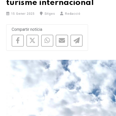
turisme internacional
15 Gener 2025
Sitges
Redacció
Compartir notícia