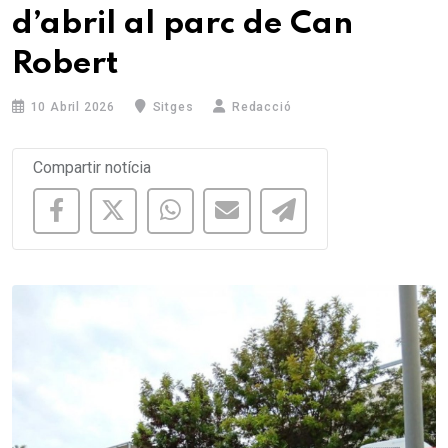
d’abril al parc de Can
Robert
10 Abril 2026
Sitges
Redacció
Compartir notícia