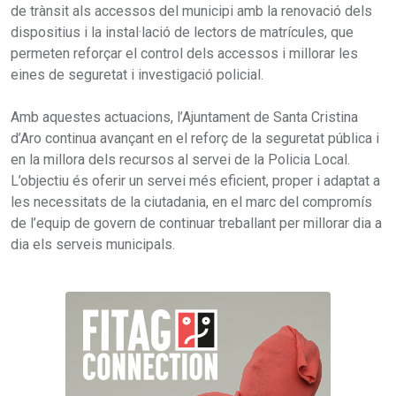
de trànsit als accessos del municipi amb la renovació dels
dispositius i la instal·lació de lectors de matrícules, que
permeten reforçar el control dels accessos i millorar les
eines de seguretat i investigació policial.
Amb aquestes actuacions, l’Ajuntament de Santa Cristina
d’Aro continua avançant en el reforç de la seguretat pública i
en la millora dels recursos al servei de la Policia Local.
L’objectiu és oferir un servei més eficient, proper i adaptat a
les necessitats de la ciutadania, en el marc del compromís
de l’equip de govern de continuar treballant per millorar dia a
dia els serveis municipals.