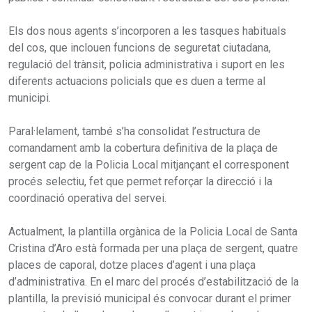
Els dos nous agents s’incorporen a les tasques habituals
del cos, que inclouen funcions de seguretat ciutadana,
regulació del trànsit, policia administrativa i suport en les
diferents actuacions policials que es duen a terme al
municipi.
Paral·lelament, també s’ha consolidat l’estructura de
comandament amb la cobertura definitiva de la plaça de
sergent cap de la Policia Local mitjançant el corresponent
procés selectiu, fet que permet reforçar la direcció i la
coordinació operativa del servei.
Actualment, la plantilla orgànica de la Policia Local de Santa
Cristina d’Aro està formada per una plaça de sergent, quatre
places de caporal, dotze places d’agent i una plaça
d’administrativa. En el marc del procés d’estabilització de la
plantilla, la previsió municipal és convocar durant el primer