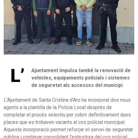
L’
Ajuntament impulsa també la renovació de
vehicles, equipaments policials i sistemes
de seguretat als accessos del municipi
L’Ajuntament de Santa Cristina d’Aro ha incorporat dos nous
agents a la plantilla de la Policia Local després de
completar el procés selectiu per cobrir definitivament dues
places que es trobaven vacants al cos policial municipal.
Aquesta incorporació permet reforçar el servei de seguretat
pública i continuar consolidant l’estructura del cos policial.