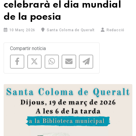
celebrarà el dia mundial
de la poesia
10 Març 2026
Santa Coloma de Queralt
Redacció
Compartir notícia