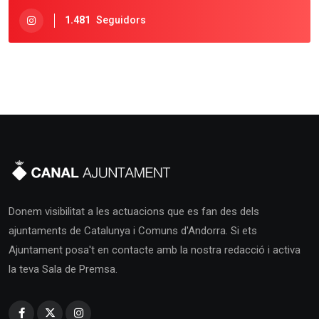
1.481
Seguidors
Donem visibilitat a les actuacions que es fan des dels
ajuntaments de Catalunya i Comuns d'Andorra. Si ets
Ajuntament posa't en contacte amb la nostra redacció i activa
la teva Sala de Premsa.