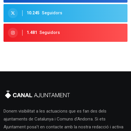
10.245
Seguidors
1.481
Seguidors
Donem visibilitat a les actuacions que es fan des dels
ajuntaments de Catalunya i Comuns d'Andorra. Si ets
Ajuntament posa't en contacte amb la nostra redacció i activa