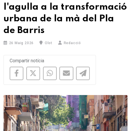
l'agulla a la transformació
urbana de la mà del Pla
de Barris
26 Maig 2026
Olot
Redacció
Compartir notícia