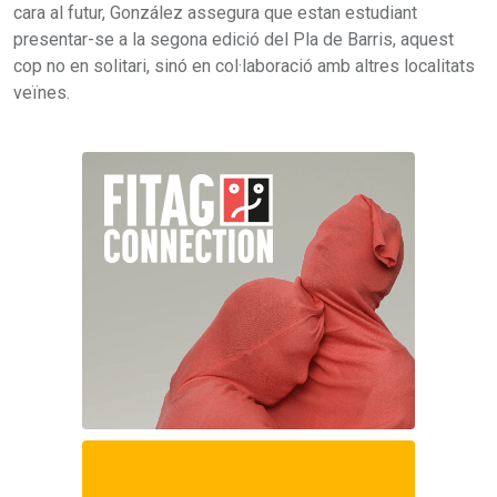
cara al futur, González assegura que estan estudiant
presentar-se a la segona edició del Pla de Barris, aquest
cop no en solitari, sinó en col·laboració amb altres localitats
veïnes.