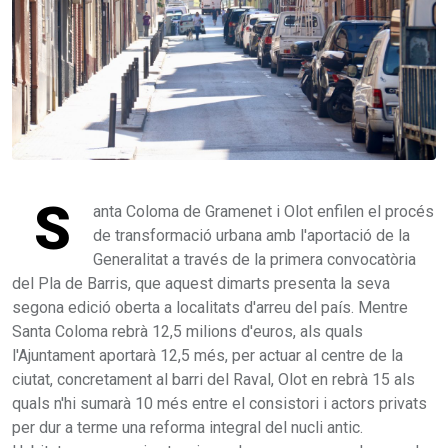
S
anta Coloma de Gramenet i Olot enfilen el procés
de transformació urbana amb l'aportació de la
Generalitat a través de la primera convocatòria
del Pla de Barris, que aquest dimarts presenta la seva
segona edició oberta a localitats d'arreu del país. Mentre
Santa Coloma rebrà 12,5 milions d'euros, als quals
l'Ajuntament aportarà 12,5 més, per actuar al centre de la
ciutat, concretament al barri del Raval, Olot en rebrà 15 als
quals n'hi sumarà 10 més entre el consistori i actors privats
per dur a terme una reforma integral del nucli antic.