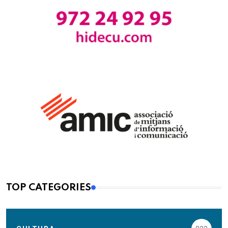
TOP CATEGORIES