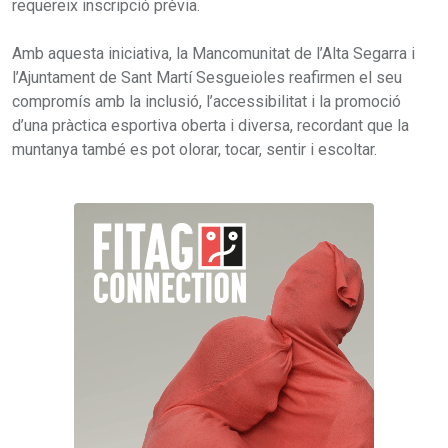
requereix inscripció prèvia.
Amb aquesta iniciativa, la Mancomunitat de l’Alta Segarra i
l’Ajuntament de Sant Martí Sesgueioles reafirmen el seu
compromís amb la inclusió, l’accessibilitat i la promoció
d’una pràctica esportiva oberta i diversa, recordant que la
muntanya també es pot olorar, tocar, sentir i escoltar.