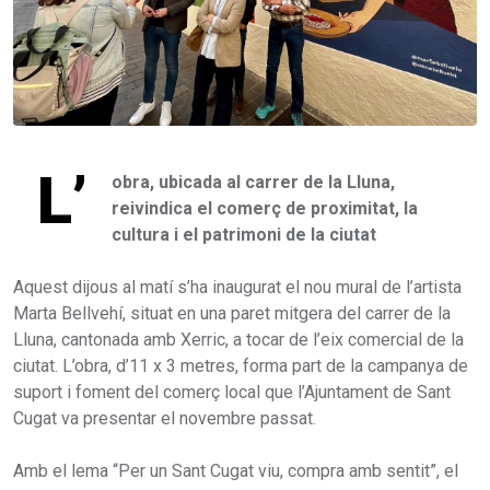
L’
obra, ubicada al carrer de la Lluna,
reivindica el comerç de proximitat, la
cultura i el patrimoni de la ciutat
Aquest dijous al matí s’ha inaugurat el nou mural de l’artista
Marta Bellvehí, situat en una paret mitgera del carrer de la
Lluna, cantonada amb Xerric, a tocar de l’eix comercial de la
ciutat. L’obra, d’11 x 3 metres, forma part de la campanya de
suport i foment del comerç local que l’Ajuntament de Sant
Cugat va presentar el novembre passat.
Amb el lema “Per un Sant Cugat viu, compra amb sentit”, el