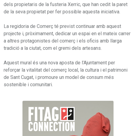
dels propietaris de la fusteria Xerric, que han cedit la paret
de la seva propietat per fer possible aquesta iniciativa.
La regidoria de Comerç té previst continuar amb aquest
projecte i, pròximament, dedicar un espai en el mateix carrer
a altres protagonistes del comerç i els oficis amb llarga
tradició a la ciutat, com el gremi dels artesans.
Aquest mural és una nova aposta de l’Ajuntament per
reforçar la vitalitat del comerç local, la cultura i el patrimoni
de Sant Cugat, i promoure un model de consum més
sostenible i comunitari.