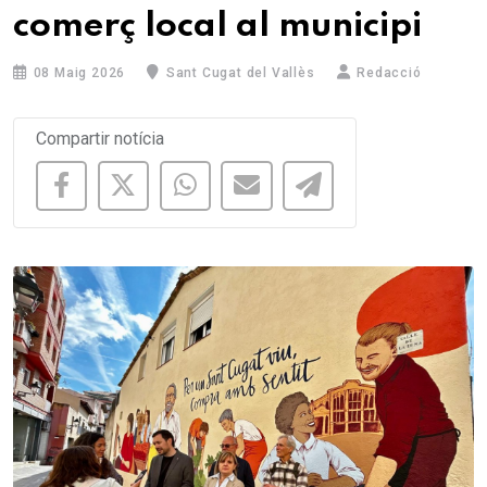
comerç local al municipi
08 Maig 2026
Sant Cugat del Vallès
Redacció
Compartir notícia